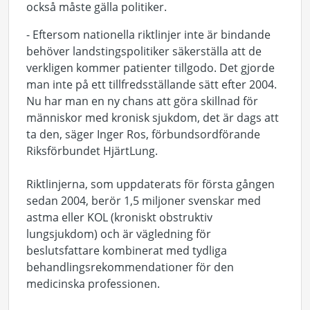
också måste gälla politiker.
- Eftersom nationella riktlinjer inte är bindande
behöver landstingspolitiker säkerställa att de
verkligen kommer patienter tillgodo. Det gjorde
man inte på ett tillfredsställande sätt efter 2004.
Nu har man en ny chans att göra skillnad för
människor med kronisk sjukdom, det är dags att
ta den, säger Inger Ros, förbundsordförande
Riksförbundet HjärtLung.
Riktlinjerna, som uppdaterats för första gången
sedan 2004, berör 1,5 miljoner svenskar med
astma eller KOL (kroniskt obstruktiv
lungsjukdom) och är vägledning för
beslutsfattare kombinerat med tydliga
behandlingsrekommendationer för den
medicinska professionen.