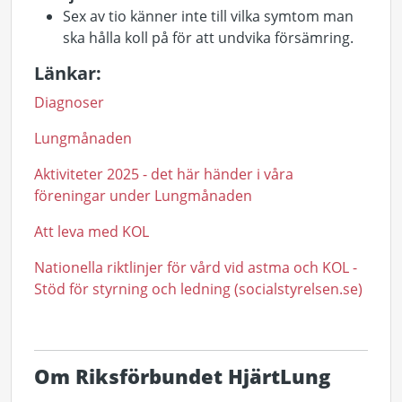
Sex av tio känner inte till vilka symtom man
ska hålla koll på för att undvika försämring.
Länkar:
Diagnoser
Lungmånaden
Aktiviteter 2025 - det här händer i våra
föreningar under Lungmånaden
Att leva med KOL
Nationella riktlinjer för vård vid astma och KOL -
Stöd för styrning och ledning (socialstyrelsen.se)
Om Riksförbundet HjärtLung