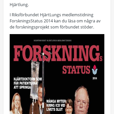
Hjärtlung.
I Riksförbundet HjärtLungs medlemstidning
ForskningsStatus 2014 kan du läsa om några av
de forskningsprojekt som förbundet stöder.