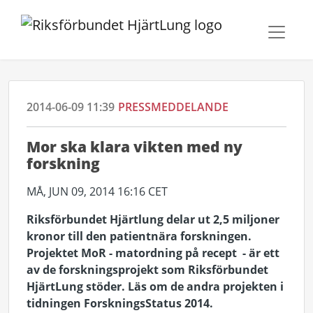
2014-06-09 11:39
PRESSMEDDELANDE
Mor ska klara vikten med ny
forskning
MÅ, JUN 09, 2014 16:16 CET
Riksförbundet Hjärtlung delar ut 2,5 miljoner
kronor till den patientnära forskningen.
Projektet MoR - matordning på recept - är ett
av de forskningsprojekt som Riksförbundet
HjärtLung stöder. Läs om de andra projekten i
tidningen ForskningsStatus 2014.