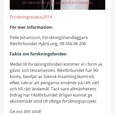
Forskningsstatus2014
För mer information:
Pelle Johansson, Forskningshandläggare
Riksförbundet HjärtLung, 08-556 06 206
Fakta om forskningsfonden
Medel till forskningsfonden kommer in i form av
gåvor och testamenten. Riksförbundet har 90-
konto, beviljat av Svensk Insamlingskontroll,
vilket säkrar att pengarna används på rätt sätt
och till rätt ändamål. Tack vare allmänhetens
bidrag har riksförbundet årligen kunnat ge
ekonomiskt stöd till viktiga forskningsprojekt.
Ge oss ditt stöd!