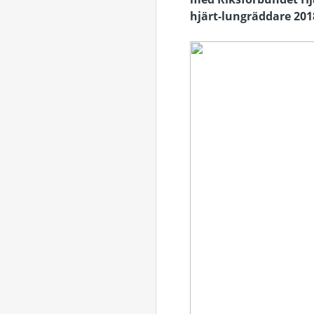
hjärt-lungräddare 201