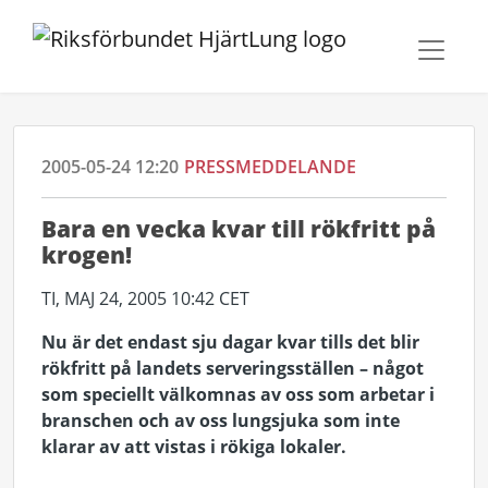
2005-05-24 12:20
PRESSMEDDELANDE
Bara en vecka kvar till rökfritt på
krogen!
TI, MAJ 24, 2005 10:42 CET
Nu är det endast sju dagar kvar tills det blir
rökfritt på landets serveringsställen – något
som speciellt välkomnas av oss som arbetar i
branschen och av oss lungsjuka som inte
klarar av att vistas i rökiga lokaler.